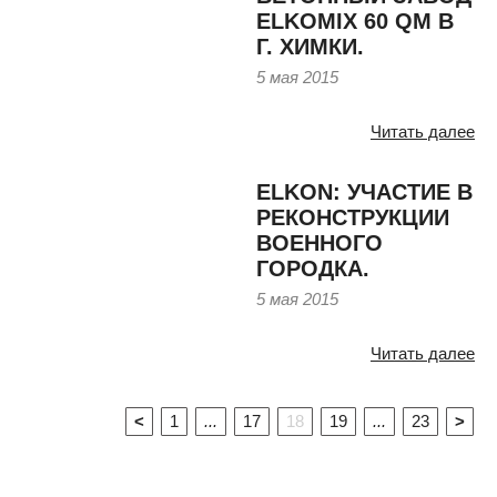
ELKOMIX 60 QM В
Г. ХИМКИ.
5 мая 2015
Читать далее
ELKON: УЧАСТИЕ В
РЕКОНСТРУКЦИИ
ВОЕННОГО
ГОРОДКА.
5 мая 2015
Читать далее
<
1
...
17
18
19
...
23
>