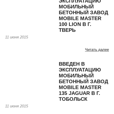
ЭКСПЛУАТАЦИЮ
МОБИЛЬНЫЙ
БЕТОННЫЙ ЗАВОД
MOBILE MASTER
100 LION В Г.
ТВЕРЬ
11 июня 2015
Читать далее
ВВЕДЕН В
ЭКСПЛУАТАЦИЮ
МОБИЛЬНЫЙ
БЕТОННЫЙ ЗАВОД
MOBILE MASTER
135 JAGUAR В Г.
ТОБОЛЬСК
11 июня 2015