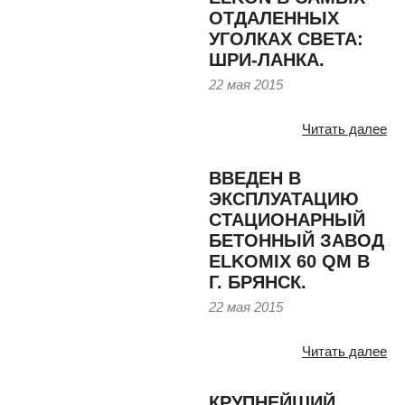
ОТДАЛЕННЫХ
УГОЛКАХ СВЕТА:
ШРИ-ЛАНКА.
22 мая 2015
Читать далее
ВВЕДЕН В
ЭКСПЛУАТАЦИЮ
СТАЦИОНАРНЫЙ
БЕТОННЫЙ ЗАВОД
ELKOMIX 60 QM В
Г. БРЯНСК.
22 мая 2015
Читать далее
КРУПНЕЙШИЙ