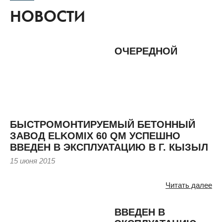
НОВОСТИ
ОЧЕРЕДНОЙ
БЫСТРОМОНТИРУЕМЫЙ БЕТОННЫЙ
ЗАВОД ELKOMIX 60 QM УСПЕШНО
ВВЕДЕН В ЭКСПЛУАТАЦИЮ В Г. КЫЗЫЛ
15 июня 2015
Читать далее
ВВЕДЕН В