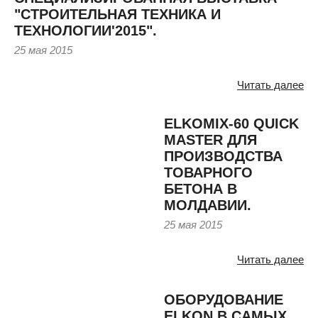
"СТРОИТЕЛЬНАЯ ТЕХНИКА И
ТЕХНОЛОГИИ'2015".
25 мая 2015
Читать далее
ELKOMIX-60 QUICK
MASTER ДЛЯ
ПРОИЗВОДСТВА
ТОВАРНОГО
БЕТОНА В
МОЛДАВИИ.
25 мая 2015
Читать далее
ОБОРУДОВАНИЕ
ELKON В САМЫХ