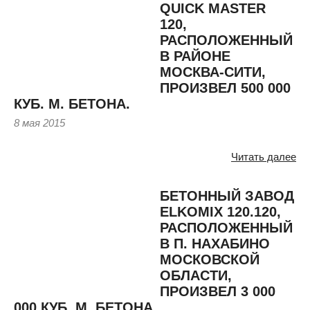
QUICK MASTER
120,
РАСПОЛОЖЕННЫЙ
В РАЙОНЕ
МОСКВА-СИТИ,
ПРОИЗВЕЛ 500 000
КУБ. М. БЕТОНА.
8 мая 2015
Читать далее
БЕТОННЫЙ ЗАВОД
ELKOMIX 120.120,
РАСПОЛОЖЕННЫЙ
В П. НАХАБИНО
МОСКОВСКОЙ
ОБЛАСТИ,
ПРОИЗВЕЛ 3 000
000 КУБ. М. БЕТОНА.