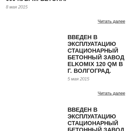
8 мая 2015
Читать далее
ВВЕДЕН В
ЭКСПЛУАТАЦИЮ
СТАЦИОНАРНЫЙ
БЕТОННЫЙ ЗАВОД
ELKOMIX 120 QM В
Г. ВОЛГОГРАД.
5 мая 2015
Читать далее
ВВЕДЕН В
ЭКСПЛУАТАЦИЮ
СТАЦИОНАРНЫЙ
БЕТОННЫЙ ЗАВОД