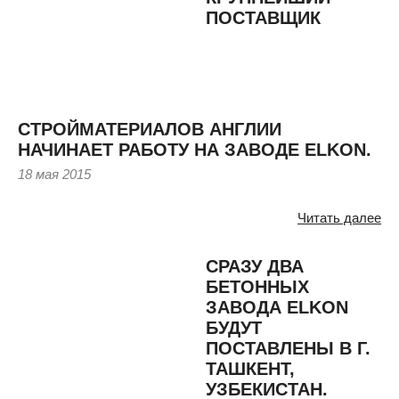
ПОСТАВЩИК
СТРОЙМАТЕРИАЛОВ АНГЛИИ
НАЧИНАЕТ РАБОТУ НА ЗАВОДЕ ELKON.
18 мая 2015
Читать далее
СРАЗУ ДВА
БЕТОННЫХ
ЗАВОДА ELKON
БУДУТ
ПОСТАВЛЕНЫ В Г.
ТАШКЕНТ,
УЗБЕКИСТАН.