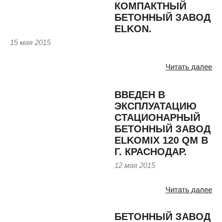
КОМПАКТНЫЙ
БЕТОННЫЙ ЗАВОД
ELKON.
15 мая 2015
Читать далее
ВВЕДЕН В
ЭКСПЛУАТАЦИЮ
СТАЦИОНАРНЫЙ
БЕТОННЫЙ ЗАВОД
ELKOMIX 120 QM В
Г. КРАСНОДАР.
12 мая 2015
Читать далее
БЕТОННЫЙ ЗАВОД