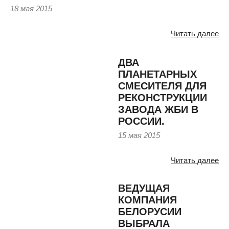
18 мая 2015
Читать далее
ДВА
ПЛАНЕТАРНЫХ
СМЕСИТЕЛЯ ДЛЯ
РЕКОНСТРУКЦИИ
ЗАВОДА ЖБИ В
РОССИИ.
15 мая 2015
Читать далее
ВЕДУЩАЯ
КОМПАНИЯ
БЕЛОРУСИИ
ВЫБРАЛА