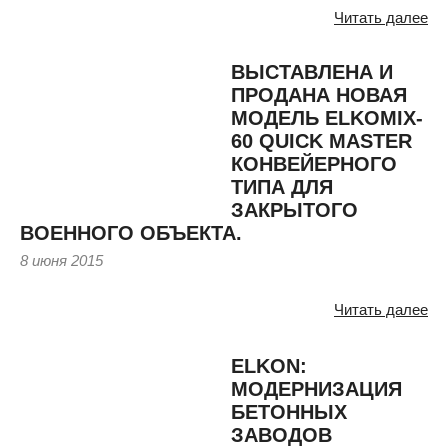
Читать далее
ВЫСТАВЛЕНА И
ПРОДАНА НОВАЯ
МОДЕЛЬ ELKOMIX-
60 QUICK MASTER
КОНВЕЙЕРНОГО
ТИПА ДЛЯ
ЗАКРЫТОГО
ВОЕННОГО ОБЪЕКТА.
8 июня 2015
Читать далее
ELKON:
МОДЕРНИЗАЦИЯ
БЕТОННЫХ
ЗАВОДОВ