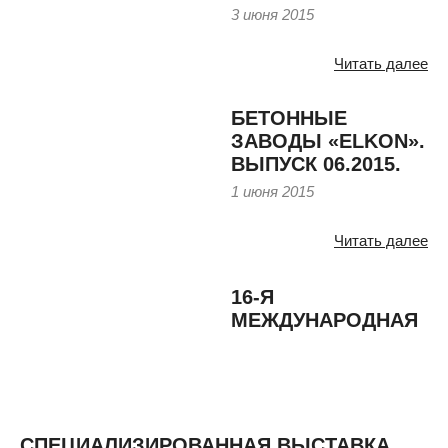
3 июня 2015
Читать далее
БЕТОННЫЕ
ЗАВОДЫ «ELKON».
ВЫПУСК 06.2015.
1 июня 2015
Читать далее
16-Я
МЕЖДУНАРОДНАЯ
СПЕЦИАЛИЗИРОВАННАЯ ВЫСТАВКА