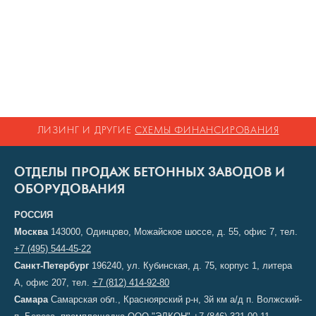
ЛИЗИНГ И ДРУГИЕ
СХЕМЫ ФИНАНСИРОВАНИЯ
ОТДЕЛЫ ПРОДАЖ БЕТОННЫХ ЗАВОДОВ И
ОБОРУДОВАНИЯ
РОССИЯ
Москва
143000, Одинцово, Можайское шоссе, д. 55, офис 7, тел.
+7 (495) 544-45-22
Санкт-Петербург
196240, ул. Кубинская, д. 75, корпус 1, литера
А, офис 207, тел.
+7 (812) 414-92-80
Самара
Самарская обл., Красноярский р-н, 3й км а/д п. Волжский-