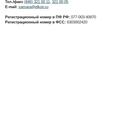
Тел./факс
(846) 321 00 11
,
321 00 05
E-mail:
samara@elkon.ru
Регистрационный номер в ПФ РФ:
077-003-40870
Регистрационный номер в ФСС:
6303002420