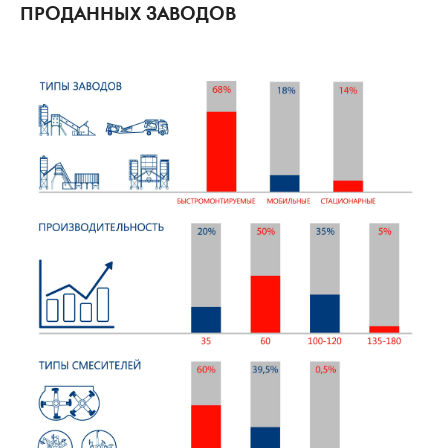
ПРОДАННЫХ ЗАВОДОВ