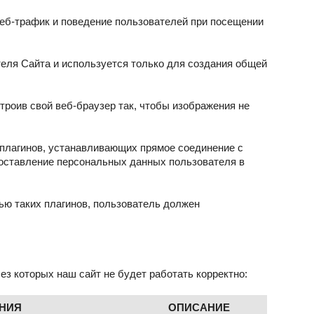
веб-трафик и поведение пользователей при посещении
еля Сайта и используется только для создания общей
троив свой веб-браузер так, чтобы изображения не
 плагинов, устанавливающих прямое соединение с
доставление персональных данных пользователя в
ью таких плагинов, пользователь должен
без которых наш сайт не будет работать корректно:
ЕНИЯ
ОПИСАНИЕ