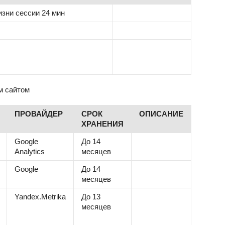
зни сессии 24 мин
м сайтом
ПРОВАЙДЕР
СРОК
ОПИСАНИЕ
ХРАНЕНИЯ
Google
До 14
Analytics
месяцев
Google
До 14
месяцев
Yandex.Metrika
До 13
месяцев