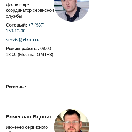
Диспетчер-
координатор сервисной
службы
Сотовый:
+7 (987)
150-10-00
servis@elkon.ru
Режим работы:
09:00 -
18:00 (Москва, GMT+3)
Регионы:
Вячеслав Вдовин
Инженер сервисного