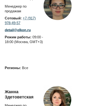
Менеджер по
продажам
Сотовый:
+7 (917)
978-49-57
detail@elkon.ru
Режим работы:
09:00 -
18:00 (Москва, GMT+3)
Регионы:
Все
Жанна
Здетоветская
Менеджер по