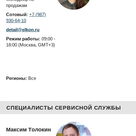
продажам
Сотовый:
+7 (987)
930-64-10
detail@elkon.ru
Режим работы:
09:00 -
18:00 (Москва, GMT+3)
Регионы:
Все
СПЕЦИАЛИСТЫ СЕРВИСНОЙ СЛУЖБЫ
Максим Толокин