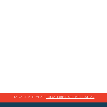
ЛИЗИНГ И ДРУГИЕ
СХЕМЫ ФИНАНСИРОВАНИЯ