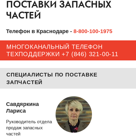
ПОСТАВКИ ЗАПАСНЫХ
ЧАСТЕЙ
Телефон в Краснодаре -
8-800-100-1975
МНОГОКАНАЛЬНЫЙ ТЕЛЕФОН
ТЕХПОДДЕРЖКИ
+7 (846) 321-00-11
СПЕЦИАЛИСТЫ ПО ПОСТАВКЕ
ЗАПЧАСТЕЙ
Савдяркина
Лариса
Руководитель отдела
продаж запасных
частей