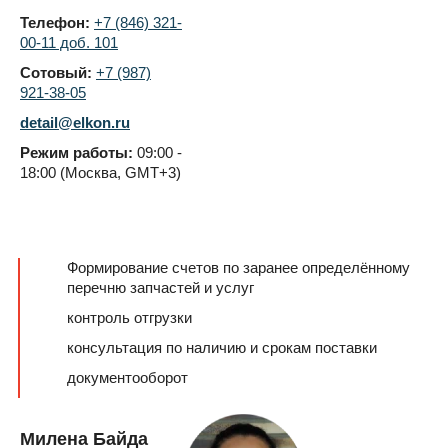
Телефон:
+7 (846) 321-
00-11 доб. 101
Сотовый:
+7 (987)
921-38-05
detail@elkon.ru
Режим работы:
09:00 -
18:00 (Москва, GMT+3)
Формирование счетов по заранее определённому
перечню запчастей и услуг
контроль отгрузки
консультация по наличию и срокам поставки
документооборот
Милена Байда