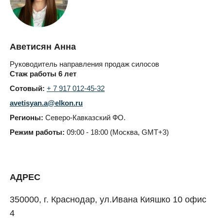
Аветисян Анна
Руководитель направления продаж силосов
Стаж работы 6 лет
Сотовый:
+ 7 917 012-45-32
avetisyan.a@elkon.ru
Регионы:
Северо-Кавказский ФО.
Режим работы:
09:00 - 18:00 (Москва, GMT+3)
АДРЕС
350000, г. Краснодар, ул.Ивана Кияшко 10 офис
4