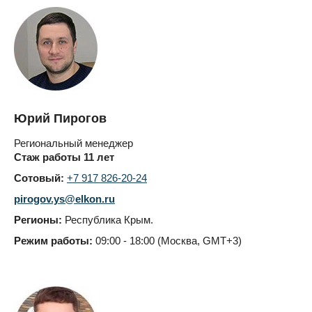
Юрий Пирогов
Региональный менеджер
Стаж работы 11 лет
Сотовый:
+7 917 826-20-24
pirogov.ys@elkon.ru
Регионы:
Республика Крым.
Режим работы:
09:00 - 18:00 (Москва, GMT+3)