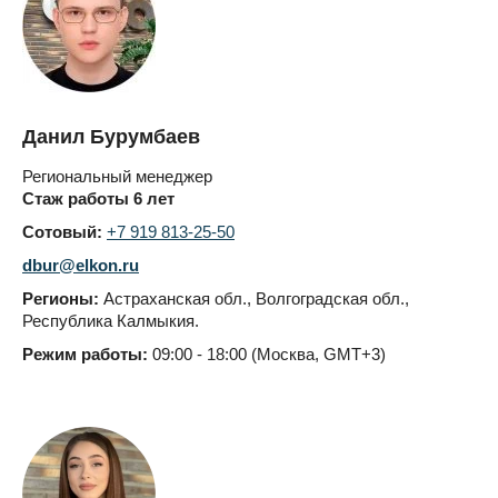
Данил Бурумбаев
Региональный менеджер
Стаж работы 6 лет
Сотовый:
+7 919 813-25-50
dbur@elkon.ru
Регионы:
Астраханская обл., Волгоградская обл.,
Республика Калмыкия.
Режим работы:
09:00 - 18:00 (Москва, GMT+3)