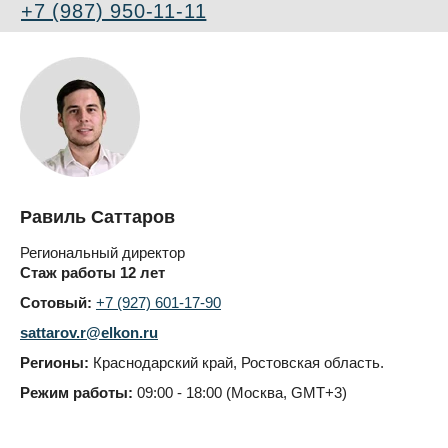
+7 (987) 950-11-11
Равиль Саттаров
Региональный директор
Стаж работы 12 лет
Сотовый:
+7 (927) 601-17-90
sattarov.r@elkon.ru
Регионы:
Краснодарский край, Ростовская область.
Режим работы:
09:00 - 18:00 (Москва, GMT+3)