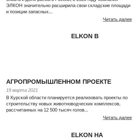
ЭЛКОН значительно расширила свои складские площади
и позиции запасных...
Читать далее
ELKON В
АГРОПРОМЫШЛЕННОМ ПРОЕКТЕ
19 марта 2021
В Курской области планируется реализовать проекты по
строительству новых животноводческих комплексов,
рассчитанных на 12 500 тысяч голов...
Читать далее
ELKON НА