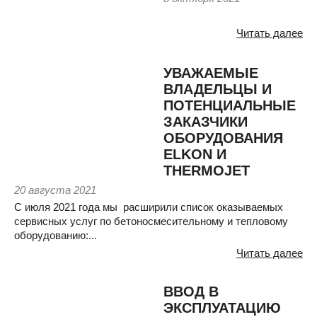
Читать далее
УВАЖАЕМЫЕ
ВЛАДЕЛЬЦЫ И
ПОТЕНЦИАЛЬНЫЕ
ЗАКАЗЧИКИ
ОБОРУДОВАНИЯ
ELKON И
THERMOJET
20 августа 2021
С июля 2021 года мы расширили список оказываемых
сервисных услуг по бетоносмесительному и тепловому
оборудованию:...
Читать далее
ВВОД В
ЭКСПЛУАТАЦИЮ