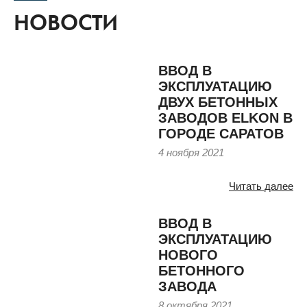
НОВОСТИ
ВВОД В
ЭКСПЛУАТАЦИЮ
ДВУХ БЕТОННЫХ
ЗАВОДОВ ELKON В
ГОРОДЕ САРАТОВ
4 ноября 2021
Читать далее
ВВОД В
ЭКСПЛУАТАЦИЮ
НОВОГО
БЕТОННОГО
ЗАВОДА
8 октября 2021