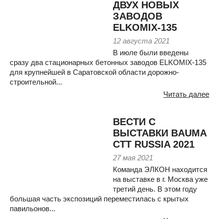
ДВУХ НОВЫХ
ЗАВОДОВ
ELKOMIX-135
12 августа 2021
В июле были введены
сразу два стационарных бетонных заводов ELKOMIX-135
для крупнейшей в Саратовской области дорожно-
строительной...
Читать далее
ВЕСТИ С
ВЫСТАВКИ BAUMA
СТТ RUSSIA 2021
27 мая 2021
Команда ЭЛКОН находится
на выставке в г. Москва уже
третий день. В этом году
большая часть экспозиций переместилась с крытых
павильонов...