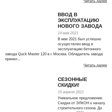
Читать далее
ВВОД В
ЭКСПЛУАТАЦИЮ
НОВОГО ЗАВОДА
14 мая 2021
В мае 2021 был успешно
осуществлен ввод в
эксплуатацию бетонного
завода Quck Master 120 в г. Москва. Обладатель завода
принял...
Читать далее
СЕЗОННЫЕ
СКИДКИ!
15 апреля 2021
Уникальное предложение.
Скидки от ЭЛКОН к началу
строительного сезона. До