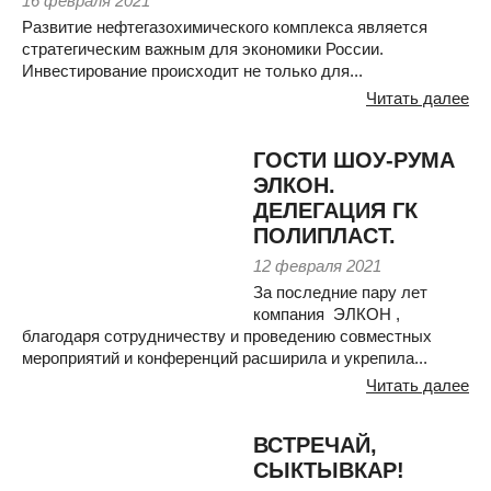
16 февраля 2021
Развитие нефтегазохимического комплекса является
стратегическим важным для экономики России.
Инвестирование происходит не только для...
Читать далее
ГОСТИ ШОУ-РУМА
ЭЛКОН.
ДЕЛЕГАЦИЯ ГК
ПОЛИПЛАСТ.
12 февраля 2021
За последние пару лет
компания ЭЛКОН ,
благодаря сотрудничеству и проведению совместных
мероприятий и конференций расширила и укрепила...
Читать далее
ВСТРЕЧАЙ,
СЫКТЫВКАР!