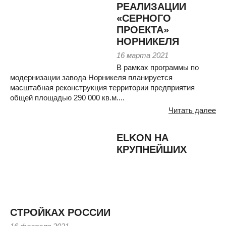
РЕАЛИЗАЦИИ
«СЕРНОГО
ПРОЕКТА»
НОРНИКЕЛЯ
16 марта 2021
В рамках программы по
модернизации завода Норникеля планируется
масштабная реконструкция территории предприятия
общей площадью 290 000 кв.м....
Читать далее
ELKON НА
КРУПНЕЙШИХ
СТРОЙКАХ РОССИИ