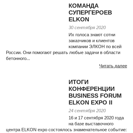
КОМАНДА
СУПЕРГЕРОЕВ
ELKON
30 сентября 2020
Их голоса знают сотни
заказчиков и клиентов
компании ЭЛКОН по всей
России. Они помогают решать любые задачи в области
бетонного...
Читать далее
ИТОГИ
КОНФЕРЕНЦИИ
BUSINESS FORUM
ELKON EXPO II
24 сентября 2020
16 и 17 сентября 2020 года
на базе выставочного
центра ELKON expo состоялось знаменательное событие: