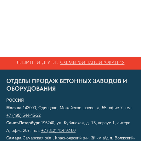
ЛИЗИНГ И ДРУГИЕ
СХЕМЫ ФИНАНСИРОВАНИЯ
ОТДЕЛЫ ПРОДАЖ БЕТОННЫХ ЗАВОДОВ И
ОБОРУДОВАНИЯ
РОССИЯ
Москва
143000, Одинцово, Можайское шоссе, д. 55, офис 7, тел.
+7 (495) 544-45-22
Санкт-Петербург
196240, ул. Кубинская, д. 75, корпус 1, литера
А, офис 207, тел.
+7 (812) 414-92-80
Самара
Самарская обл., Красноярский р-н, 3й км а/д п. Волжский-