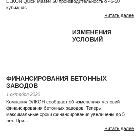
ELKON Quick Master 60 производительностью 45-50
куб.м/час
Читать далее
ИЗМЕНЕНИЯ
УСЛОВИЙ
ФИНАНСИРОВАНИЯ БЕТОННЫХ
ЗАВОДОВ
1 октября 2020
Компания ЭЛКОН сообщает об изменениях условий
финансирования бетонных заводов. Теперь
максимальные сроки финансирования увеличены до 5
лет. При...
Читать далее