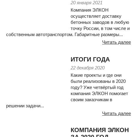
20 января 2021
Компания ЭЛКОН
осуществляет доставку
бетонных заводов в любую
точку России, в том числе и
собственным автотранспортом. Габаритные размеры...
Читать далее
ИТОГИ ГОДА
22 декабря 2020
Какие проекты и где они
были реализованы в 2020
году? Уже четвёртый год
компания ЭЛКОН помогает
своим заказчикам в
решении задачи...
Читать далее
КОМПАНИЯ ЭЛКОН
ЗА 2020 ГОД