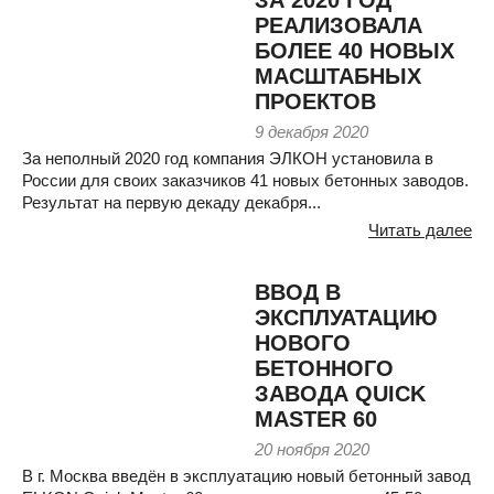
РЕАЛИЗОВАЛА
БОЛЕЕ 40 НОВЫХ
МАСШТАБНЫХ
ПРОЕКТОВ
9 декабря 2020
За неполный 2020 год компания ЭЛКОН установила в
России для своих заказчиков 41 новых бетонных заводов.
Результат на первую декаду декабря...
Читать далее
ВВОД В
ЭКСПЛУАТАЦИЮ
НОВОГО
БЕТОННОГО
ЗАВОДА QUICK
MASTER 60
20 ноября 2020
В г. Москва введён в эксплуатацию новый бетонный завод