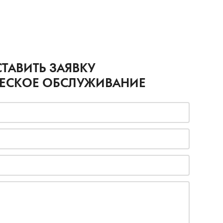
ТАВИТЬ ЗАЯВКУ
ЧЕСКОЕ ОБСЛУЖИВАНИЕ