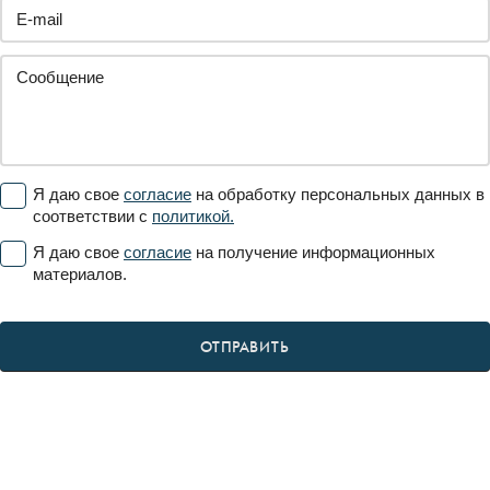
Я даю свое
согласие
на обработку персональных данных в
соответствии с
политикой.
Я даю свое
согласие
на получение информационных
материалов.