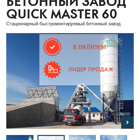
БЕТОННЫЙ ЗАВОД
QUICK MASTER 60
Стационарный быстромонтируемый бетонный завод
В НАЛИЧИИ
ЛИДЕР ПРОДАЖ