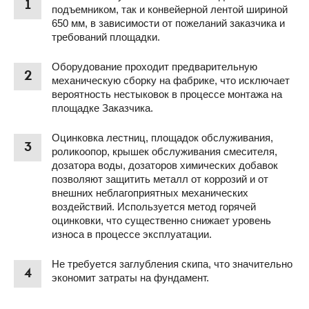
1
подъемником, так и конвейерной лентой шириной
650 мм, в зависимости от пожеланий заказчика и
требований площадки.
Оборудование проходит предварительную
2
механическую сборку на фабрике, что исключает
вероятность нестыковок в процессе монтажа на
площадке Заказчика.
Оцинковка лестниц, площадок обслуживания,
3
роликоопор, крышек обслуживания смесителя,
дозатора воды, дозаторов химических добавок
позволяют защитить металл от коррозий и от
внешних неблагоприятных механических
воздействий. Используется метод горячей
оцинковки, что существенно снижает уровень
износа в процессе эксплуатации.
Не требуется заглубления скипа, что значительно
4
экономит затраты на фундамент.