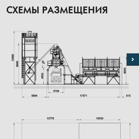
СХЕМЫ РАЗМЕЩЕНИЯ