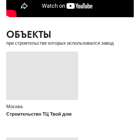
ОБЪЕКТЫ
при строительстве которых использовался завод
Москва
Строительство ТЦ Твой дом