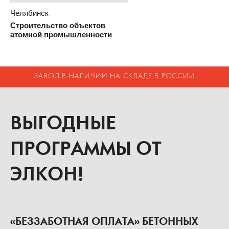
Челябинск
Строительство объектов
атомной промышленности
ЗАВОД В НАЛИЧИИ
НА СКЛАДЕ В РОССИИ
ВЫГОДНЫЕ
ПРОГРАММЫ ОТ
ЭЛКОН!
«БЕЗЗАБОТНАЯ ОПЛАТА» БЕТОННЫХ