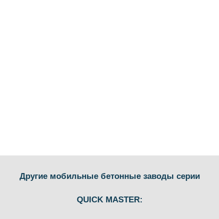
Другие мобильные бетонные заводы серии
QUICK MASTER: