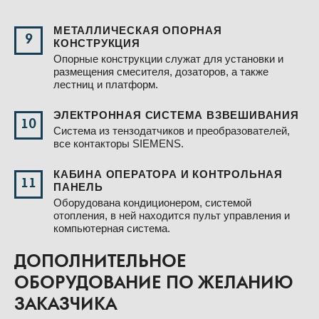
МЕТАЛЛИЧЕСКАЯ ОПОРНАЯ
9
КОНСТРУКЦИЯ
Опорные конструкции служат для установки и
размещения смесителя, дозаторов, а также
лестниц и платформ.
ЭЛЕКТРОННАЯ СИСТЕМА ВЗВЕШИВАНИЯ
10
Система из тензодатчиков и преобразователей,
все контакторы SIEMENS.
КАБИНА ОПЕРАТОРА И КОНТРОЛЬНАЯ
11
ПАНЕЛЬ
Оборудована кондиционером, системой
отопления, в ней находится пульт управления и
компьютерная система.
ДОПОЛНИТЕЛЬНОЕ
ОБОРУДОВАНИЕ ПО ЖЕЛАНИЮ
ЗАКАЗЧИКА