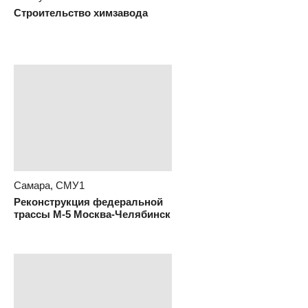
Строительство химзавода
Самара, СМУ1
Реконструкция федеральной
трассы М-5 Москва-Челябинск