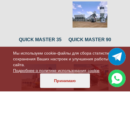
QUICK MASTER 35
QUICK MASTER 90
Мы используем cookie-файлы для сбора статистики,
сохранения Ваших настроек и улучшения работы
сайта.
Подробнее о политике использования cookie
Принимаю
QUICK MASTER 120
QUICK MASTER 135