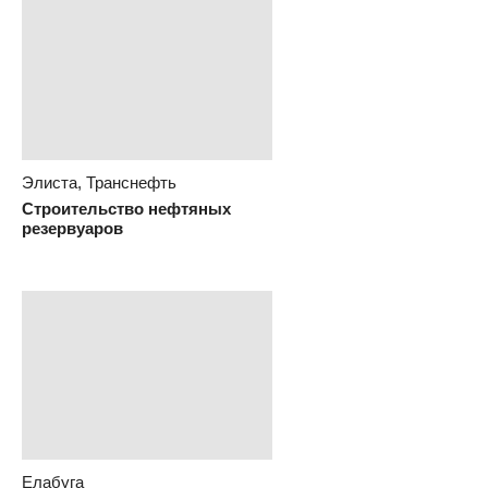
Элиста, Транснефть
Строительство нефтяных
резервуаров
Елабуга