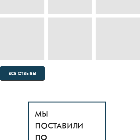
ВСЕ ОТЗЫВЫ
МЫ
ПОСТАВИЛИ
ПО