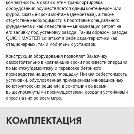
компактность, в связи с этим транспортировка
оборудования осуществляется одним контейнером или
фурой, сжатые сроки монтажа (демонтажа), а также
отсутствие необходимости в подготовке специального
фундамента и как следствие — минимизация затрат на
его заливку под установку завода. Таким образом, заводы
QUICK MASTER сочетают в себе характеристики как
стационарных, так и мобильных установок.
Конструкция оборудования позволяет Заказчику
самостоятельно в кратчайшие сроки произвести операции
по монтажу/демонтажу и перевозке бетонного
производства на другую площадку. Низкая себестоимость
установки, обусловленная применением инновационных
конструкторских решений, в сочетании со всеми
вышеупомянутыми преимуществами, создали устойчивый
спрос на них во всем мире.
КОМПЛЕКТАЦИЯ