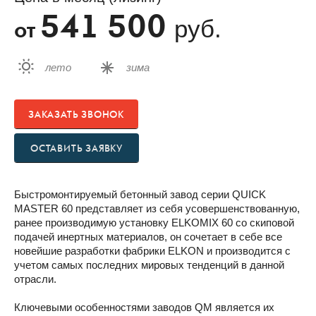
541 500
руб.
от
лето
зима
ЗАКАЗАТЬ ЗВОНОК
ОСТАВИТЬ ЗАЯВКУ
Быстромонтируемый бетонный завод серии QUICK
MASTER 60 представляет из себя усовершенствованную,
ранее производимую установку ELKOMIX 60 со скиповой
подачей инертных материалов, он сочетает в себе все
новейшие разработки фабрики ELKON и производится с
учетом самых последних мировых тенденций в данной
отрасли.
Ключевыми особенностями заводов QM является их