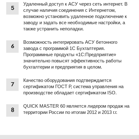
Удаленный доступ к АСУ через сеть интернет. В
5
случае наличия соединения с Интернетом,
возможно установить удаленное подключение к
заводу и задать все необходимые настройки, а
также устранить неполадки.
Возможность интегрировать АСУ бетонного
6
завода с программой 1С Бухгалтерия.
Программные продукты «1С:Предприятие»
значительно повысят эффективность работы
бухгалтерии и предприятия в целом.
Качество оборудования подтверждается
7
сертификатом ГОСТ Р, система управления на
производстве обладает сертификатом ISO.
QUICK MASTER 60 является лидером продаж на
8
территории России по итогам 2012 и 2013 г.г.