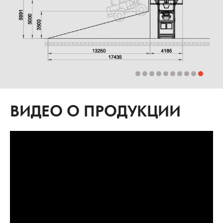
ВИДЕО О ПРОДУКЦИИ