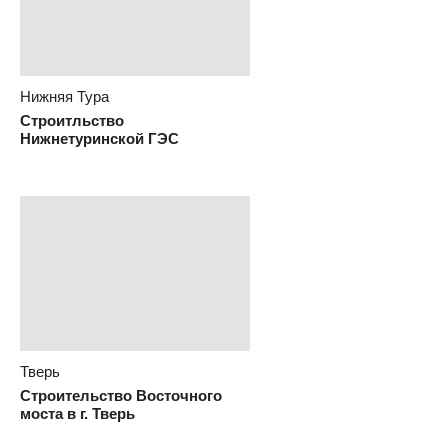
Нижняя Тура
Строитльство
Нижнетуринской ГЭС
Тверь
Строительство Восточного
моста в г. Тверь