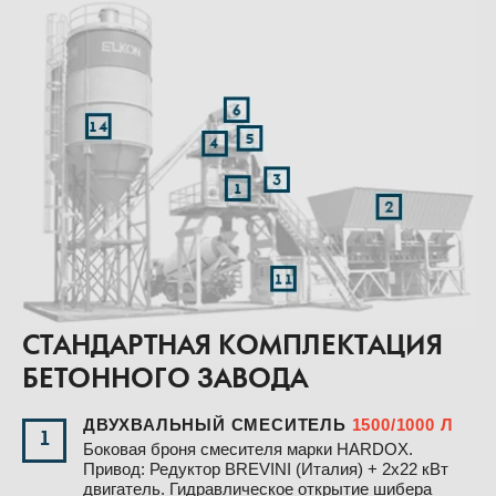
СТАНДАРТНАЯ КОМПЛЕКТАЦИЯ
БЕТОННОГО ЗАВОДА
ДВУХВАЛЬНЫЙ СМЕСИТЕЛЬ
1500/1000 Л
1
Боковая броня смесителя марки HARDOX.
Привод: Редуктор BREVINI (Италия) + 2х22 кВт
двигатель. Гидравлическое открытие шибера