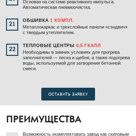
Основан на системе реактивного импульса.
Автоматическая пневмоочистка.
ОБШИВКА
1 КОМПЛ.
21
Металлокаркас и трехслойные панели «сэндвич»
с твердым утеплителем.
ТЕПЛОВЫЕ ЦЕНТРЫ
0,5 ГКАЛЛ
22
Необходимы в зимних условиях для прогрева
заполнителей — песка и щебня, а также подогрева
воды, используемой для затворения бетонной
смеси.
ОСТАВИТЬ ЗАЯВКУ
ПРЕИМУЩЕСТВА
Возможность укомплектовать завод как скиповым