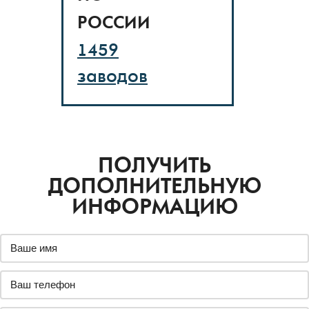
РОССИИ
1459
заводов
ПОЛУЧИТЬ
ДОПОЛНИТЕЛЬНУЮ
ИНФОРМАЦИЮ