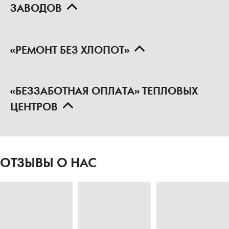
ЗАВОДОВ
«РЕМОНТ БЕЗ ХЛОПОТ»
«БЕЗЗАБОТНАЯ ОПЛАТА» ТЕПЛОВЫХ
ЦЕНТРОВ
ОТЗЫВЫ О НАС